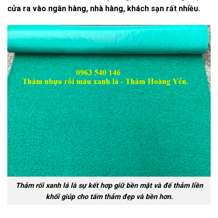
cửa ra vào ngân hàng, nhà hàng, khách sạn rất nhiều.
Thảm rối xanh lá là sự kết hơp giữ bền mặt và đế thảm liền
khối giúp cho tấm thảm đẹp và bền hơn.