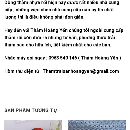
Dòng thảm nhựa rối hiện nay đươc rất nhiều nhà cung
cấp , những việc chọn nhà cung cấp nào uy tín chất
lượng thì là điều không phải đơn giản.
Hay đến với Thảm Hoàng Yến chúng tôi ngoài cung cấp
thảm rối còn đưa ra những tư vấn, phương thức trải
thảm sao cho hữu ích, tiết kiệm nhất cho các bạn.
Nhấc máy gọi ngay : 0963 540 146 ( Thảm Hoàng Yến )
Hòm thư điện tử : Thamtraisanhoangyen@gmail.com
SẢN PHẨM TƯƠNG TỰ