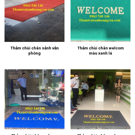
Thảm chùi chân sảnh văn
Thảm chùi chân welcom
phòng
màu xanh lá