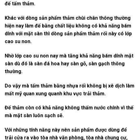
đế tấm thảm.
Khác với dòng sản phẩm thảm chùi chân thông thường
hiện nay làm đế bằng chất liệu không có khả năng bám
dính với mặt sàn thì dòng sản phẩm thảm rối này có lớp
cao su non.
Nhờ lớp cao su non nay mà tăng khả năng bám dính mặt
sàn dù đó là sàn đá hoa hay sàn gỗ, sàn gạch thông
thường.
Do vậy mà tấm thảm bằng nhựa rối không bị xê dịch làm
mất mỹ quan xung quanh khu vực trải thảm.
Đế thảm còn có khả năng không thấm nước chính vì thế
mà mặt sàn luôn sạch sẽ.
Với những tính năng này nên sản phẩm được dùng để
trải cửa ra vào tòa nhà văn phòng, tòa nhà chung cư,