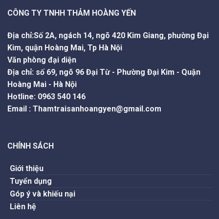
CÔNG TY TNHH THẢM HOÀNG YẾN
Địa chỉ:Số 2A, ngách 14, ngõ 420 Kim Giang, phường Đại
Kim, quận Hoàng Mai, Tp Hà Nội
Văn phòng đại diện
Địa chỉ: số 69, ngõ 96 Đại Từ - Phường Đại Kim - Quận
Hoàng Mai - Hà Nội
Hotline
:
0963 540 146
Email
:
Thamtraisanhoangyen@gmail.com
CHÍNH SÁCH
Giới thiệu
Tuyển dụng
Góp ý và khiếu nại
Liên hệ