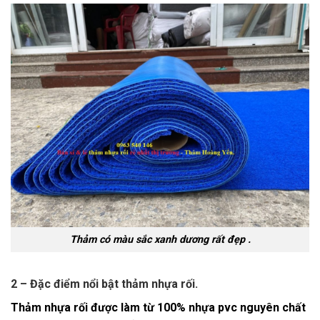
Thảm có màu sắc xanh dương rất đẹp .
2 – Đặc điểm nổi bật thảm nhựa rối.
Thảm nhựa rối được làm từ 100% nhựa pvc nguyên chất