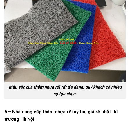
Màu sắc của thảm nhựa rối rất đa dạng, quý khách có nhiều
sự lựa chọn.
6 – Nhà cung cấp thảm nhựa rối uy tin, giá rẻ nhất thị
trường Hà Nội.