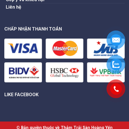
Liên hệ
CHẤP NHẬN THANH TOÁN
LIKE FACEBOOK
© Bản quyền thuộc về Thảm Trải Sàn Hoàng Yến