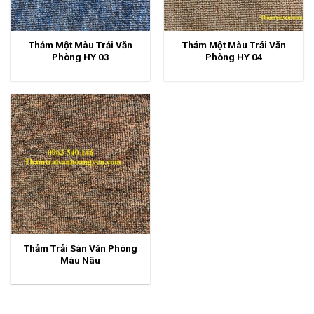
Thảm Một Màu Trải Văn
Thảm Một Màu Trải Văn
Phòng HY 03
Phòng HY 04
Thảm Trải Sàn Văn Phòng
Màu Nâu