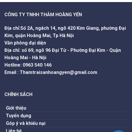
CÔNG TY TNHH THẢM HOÀNG YẾN
Địa chỉ:Số 2A, ngách 14, ngõ 420 Kim Giang, phường Đại
Kim, quận Hoàng Mai, Tp Hà Nội
Văn phòng đại diện
Địa chỉ: số 69, ngõ 96 Đại Từ - Phường Đại Kim - Quận
Hoàng Mai - Hà Nội
Hotline
:
0963 540 146
Email
:
Thamtraisanhoangyen@gmail.com
CHÍNH SÁCH
Giới thiệu
Tuyển dụng
Góp ý và khiếu nại
Liên hệ