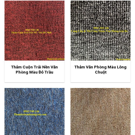
Thảm Cuộn Trải Nền Văn
Thảm Văn Phòng Màu Lông
Phòng Màu Đỏ Trầu
Chuột