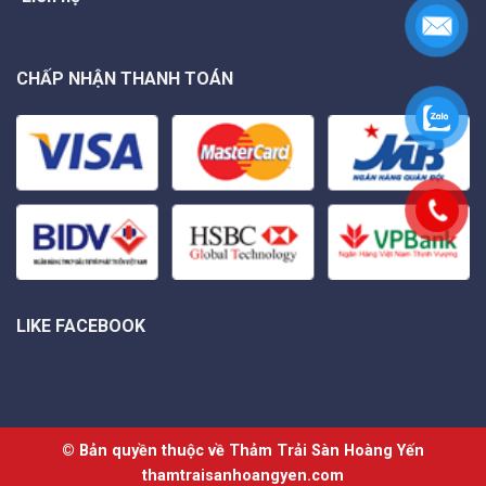
CHẤP NHẬN THANH TOÁN
LIKE FACEBOOK
© Bản quyền thuộc về Thảm Trải Sàn Hoàng Yến
thamtraisanhoangyen.com