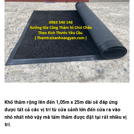
Khổ thảm rộng lên đến 1,05m x 25m dài sẽ đáp ứng
được tất cả các vị trí từ cửa sảnh lớn đến cửa ra vào
nhỏ nhất nhờ vậy mà tấm thảm được đặt tại rất nhiều vị
trí.