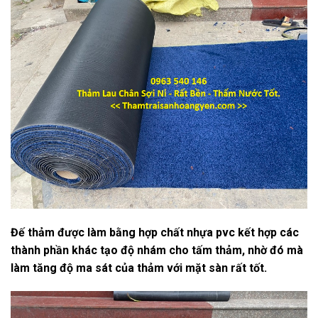
Đế thảm được làm bằng hợp chất nhựa pvc kết hợp các
thành phần khác tạo độ nhám cho tấm thảm, nhờ đó mà
làm tăng độ ma sát của thảm với mặt sàn rất tốt.