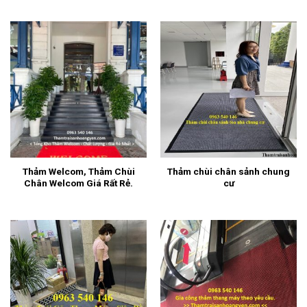
Thảm Welcom, Thảm Chùi
Thảm chùi chân sảnh chung
Chân Welcom Giá Rất Rẻ.
cư