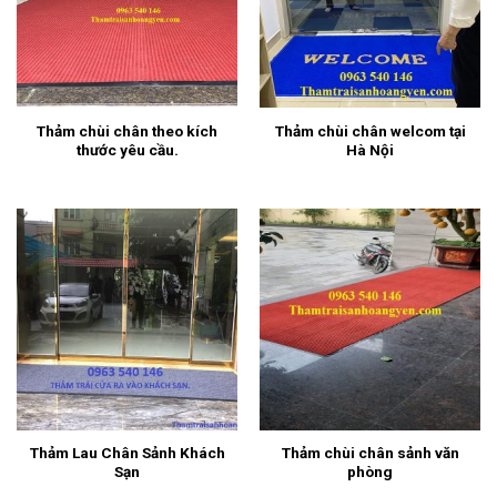
Thảm chùi chân theo kích
Thảm chùi chân welcom tại
thước yêu cầu.
Hà Nội
Thảm Lau Chân Sảnh Khách
Thảm chùi chân sảnh văn
Sạn
phòng