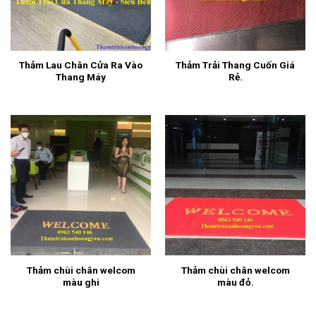
Thảm Lau Chân Cửa Ra Vào
Thảm Trải Thang Cuốn Giá
Thang Máy
Rẻ.
Thảm chùi chân welcom
Thảm chùi chân welcom
màu ghi
màu đỏ.